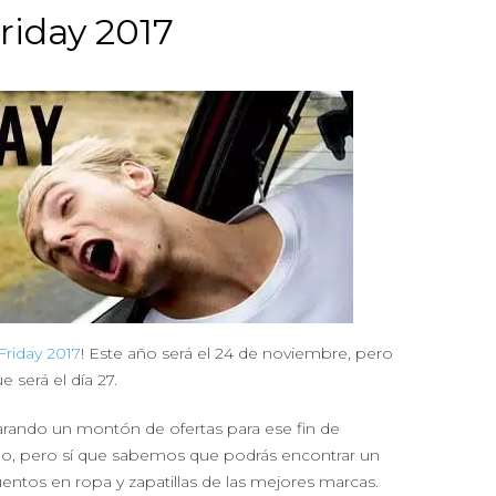
riday 2017
Friday 2017
! Este año será el 24 de noviembre, pero
 será el día 27.
rando un montón de ofertas para ese fin de
do, pero sí que sabemos que podrás encontrar un
entos en ropa y zapatillas de las mejores marcas.