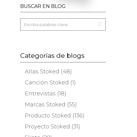
BUSCAR EN BLOG
Categorías de blogs
Atlas Stoked (48)
Canción Stoked (1)
Entrevistas (18)
Marcas Stoked (55)
Producto Stoked (136)
Proyecto Stoked (31)