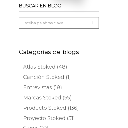
BUSCAR EN BLOG
Categorías de blogs
Atlas Stoked (48)
Canción Stoked (1)
Entrevistas (18)
Marcas Stoked (55)
Producto Stoked (136)
Proyecto Stoked (31)