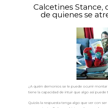
Calcetines Stance, 
de quienes se atr
¿A quién demonios se le puede ocurrir montar
tiene la capacidad de intuir que algo así puede t
Quizás la respuesta tenga algo que ver con ser 