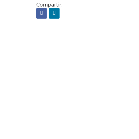
Compartir: