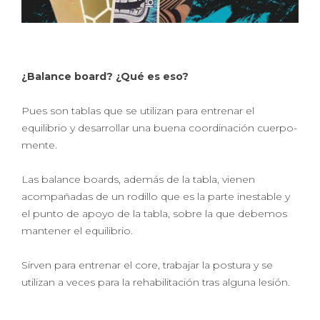
¿Balance board? ¿Qué es eso?
Pues son tablas que se utilizan para entrenar el
equilibrio y desarrollar una buena coordinación cuerpo-
mente.
Las balance boards, además de la tabla, vienen
acompañadas de un rodillo que es la parte inestable y
el punto de apoyo de la tabla, sobre la que debemos
mantener el equilibrio.
Sirven para entrenar el core, trabajar la postura y se
utilizan a veces para la rehabilitación tras alguna lesión.