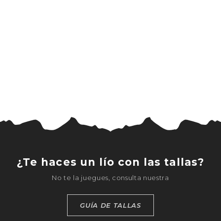
¿Te haces un lío con las tallas?
No te la juegues, consulta nuestra
GUÍA DE TALLAS