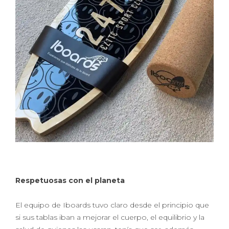
Respetuosas con el planeta
El equipo de Iboards tuvo claro desde el principio que
si sus tablas iban a mejorar el cuerpo, el equilibrio y la