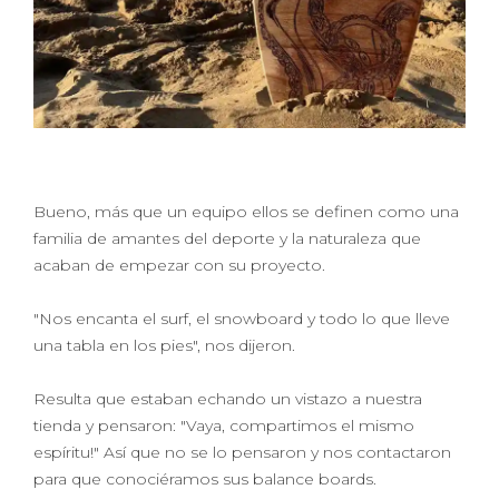
Bueno, más que un equipo ellos se definen como una
familia de amantes del deporte y la naturaleza que
acaban de empezar con su proyecto.
"Nos encanta el surf, el snowboard y todo lo que lleve
una tabla en los pies", nos dijeron.
Resulta que estaban echando un vistazo a nuestra
tienda y pensaron: "Vaya, compartimos el mismo
espíritu!" Así que no se lo pensaron y nos contactaron
para que conociéramos sus balance boards.