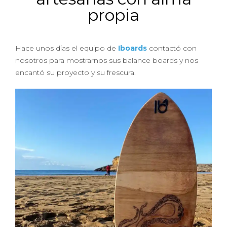
propia
Hace unos días el equipo de
Iboards
contactó con
nosotros para mostrarnos sus balance boards y nos
encantó su proyecto y su frescura.