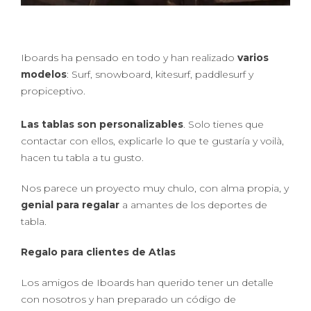
Iboards ha pensado en todo y han realizado
varios
modelos
: Surf, snowboard, kitesurf, paddlesurf y
propiceptivo.
Las tablas son personalizables
. Solo tienes que
contactar con ellos, explicarle lo que te gustaría y voilà,
hacen tu tabla a tu gusto.
Nos parece un proyecto muy chulo, con alma propia, y
genial para regalar
a amantes de los deportes de
tabla.
Regalo para clientes de Atlas
Los amigos de Iboards han querido tener un detalle
con nosotros y han preparado un código de