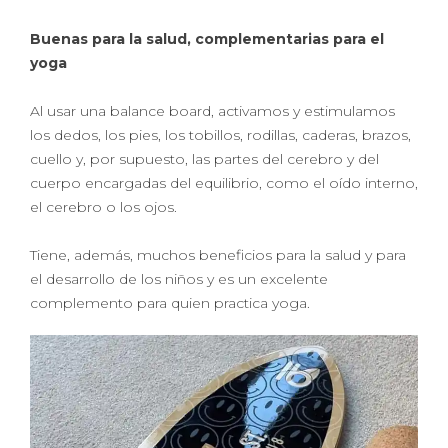
Buenas para la salud, complementarias para el
yoga
Al usar una balance board, activamos y estimulamos
los dedos, los pies, los tobillos, rodillas, caderas, brazos,
cuello y, por supuesto, las partes del cerebro y del
cuerpo encargadas del equilibrio, como el oído interno,
el cerebro o los ojos.
Tiene, además, muchos beneficios para la salud y para
el desarrollo de los niños y es un excelente
complemento para quien practica yoga.