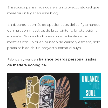
Enseguida pensamos que era un proyecto stoked que
merecía un lugar en este blog.
En Iboards, además de apasionados del surf y amantes
del mar, son maestros de la carpintería, la rotulación y
el diseño. Si unes todos estos ingredientes y los
mezclas con un buen puñado de cariño y esmero, solo
podía salir de ahí un proyecto como el suyo.
Fabrican y venden
balance boards personalizadas
de madera ecológica.