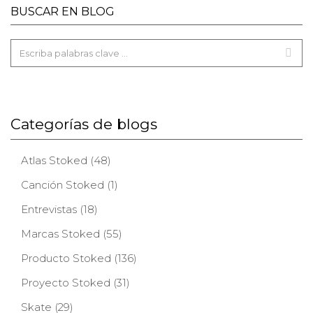
BUSCAR EN BLOG
Categorías de blogs
Atlas Stoked (48)
Canción Stoked (1)
Entrevistas (18)
Marcas Stoked (55)
Producto Stoked (136)
Proyecto Stoked (31)
Skate (29)