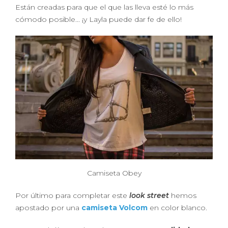
Están creadas para que el que las lleva esté lo más
cómodo posible... ¡y Layla puede dar fe de ello!
Camiseta Obey
Por último para completar este
look street
hemos
apostado por una
camiseta Volcom
en color blanco.