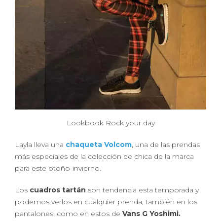
Lookbook Rock your day
Layla lleva una
chaqueta Volcom
, una de las prendas
más especiales de la colección de chica de la marca
para este otoño-invierno.
Los
cuadros tartán
son tendencia esta temporada y
podemos verlos en cualquier prenda, también en los
pantalones, como en estos de
Vans G Yoshimi.