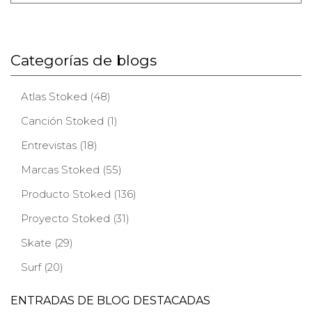
Categorías de blogs
Atlas Stoked (48)
Canción Stoked (1)
Entrevistas (18)
Marcas Stoked (55)
Producto Stoked (136)
Proyecto Stoked (31)
Skate (29)
Surf (20)
ENTRADAS DE BLOG DESTACADAS