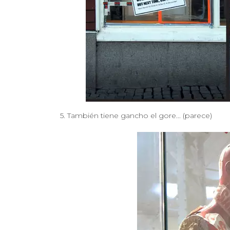
5. También tiene gancho el gore... (parece)