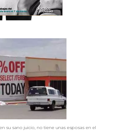
en su sano juicio, no tiene unas esposas en el