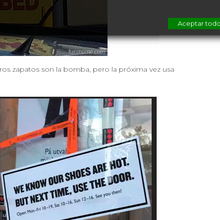
Aceptar tod
tros zapatos son la bomba, pero la próxima vez usa