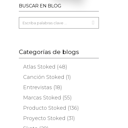
BUSCAR EN BLOG
Categorías de blogs
Atlas Stoked (48)
Canción Stoked (1)
Entrevistas (18)
Marcas Stoked (55)
Producto Stoked (136)
Proyecto Stoked (31)