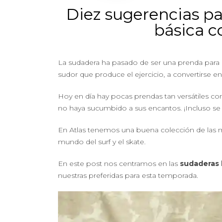
Diez sugerencias pa
básica 
La sudadera ha pasado de ser una prenda para 
sudor que produce el ejercicio, a convertirse e
Hoy en día hay pocas prendas tan versátiles com
no haya sucumbido a sus encantos. ¡Incluso se 
En Atlas tenemos una buena colección de las 
mundo del surf y el skate.
En este post nos centramos en las
sudaderas 
nuestras preferidas para esta temporada.