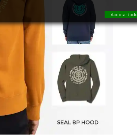
Aceptar tod