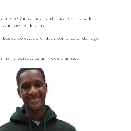
en que Vans empezó a fabricar esta sudadera,
 variaciones de estilo.
r básico de estas prendas y con el color del logo
amarillo dorado. Es un modelo unisex.