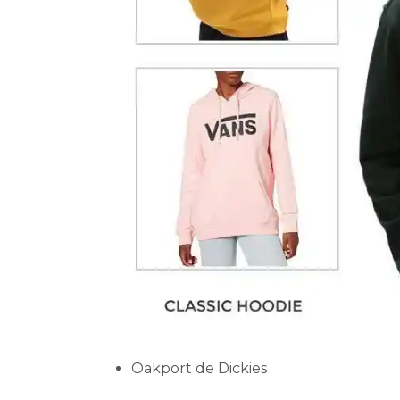
Oakport de Dickies