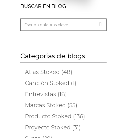
BUSCAR EN BLOG
Categorías de blogs
Atlas Stoked (48)
Canción Stoked (1)
Entrevistas (18)
Marcas Stoked (55)
Producto Stoked (136)
Proyecto Stoked (31)