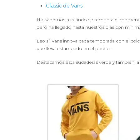
Classic de Vans
No sabemos a cuándo se remonta el momento 
pero ha llegado hasta nuestros días con mínimas
Eso sí, Vans innova cada temporada con el colo
que lleva estampado en el pecho.
Destacamos esta sudaderas verde y también la 