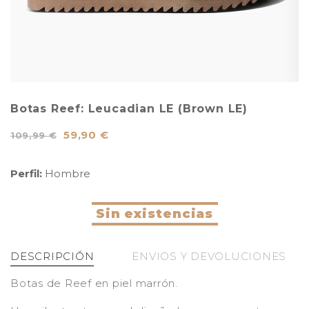
Botas Reef: Leucadian LE (Brown LE)
59,90 €
109,99 €
Perfil:
Hombre
Sin existencias
DESCRIPCIÓN
ENVIOS Y DEVOLUCIONES
Botas de Reef en piel marrón.