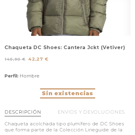
Chaqueta DC Shoes: Cantera Jckt (Vetiver)
42,27 €
140,90 €
Perfil:
Hombre
Sin existencias
DESCRIPCIÓN
ENVIOS Y DEVOLUCIONES
Chaqueta acolchada tipo plumífero de DC Shoes
que forma parte de la Colección Lineguide de la