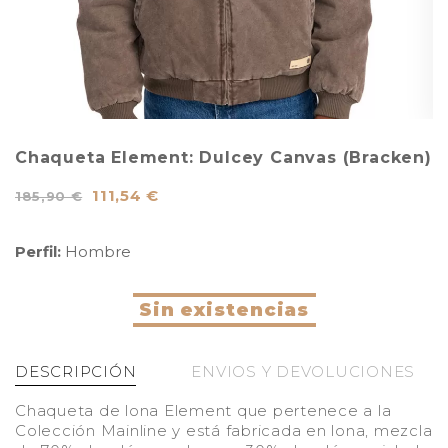
Chaqueta Element: Dulcey Canvas (Bracken)
111,54 €
185,90 €
Perfil:
Hombre
Sin existencias
DESCRIPCIÓN
ENVIOS Y DEVOLUCIONES
Chaqueta de lona Element que pertenece a la
Colección Mainline y está fabricada en lona, mezcla