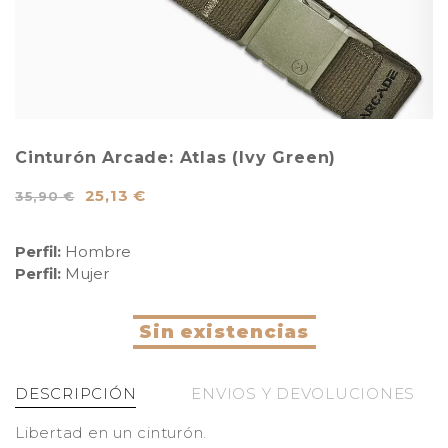
Cinturón Arcade: Atlas (Ivy Green)
25,13 €
35,90 €
Perfil:
Hombre
Perfil:
Mujer
Sin existencias
DESCRIPCIÓN
ENVIOS Y DEVOLUCIONES
Libertad en un cinturón.