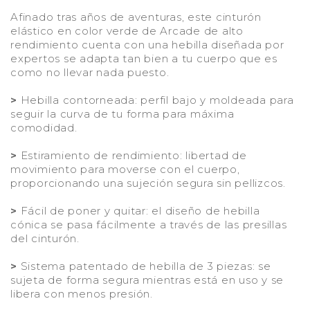
Afinado tras años de aventuras, este cinturón
elástico en color verde de Arcade de alto
rendimiento cuenta con una hebilla diseñada por
expertos se adapta tan bien a tu cuerpo que es
como no llevar nada puesto.
>
Hebilla contorneada: perfil bajo y moldeada para
seguir la curva de tu forma para máxima
comodidad.
>
Estiramiento de rendimiento: libertad de
movimiento para moverse con el cuerpo,
proporcionando una sujeción segura sin pellizcos.
>
Fácil de poner y quitar: el diseño de hebilla
cónica se pasa fácilmente a través de las presillas
del cinturón.
>
Sistema patentado de hebilla de 3 piezas: se
sujeta de forma segura mientras está en uso y se
libera con menos presión.