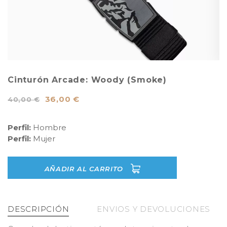
Cinturón Arcade: Woody (Smoke)
36,00 €
40,00 €
Perfil:
Hombre
Perfil:
Mujer
AÑADIR AL CARRITO
DESCRIPCIÓN
ENVIOS Y DEVOLUCIONES