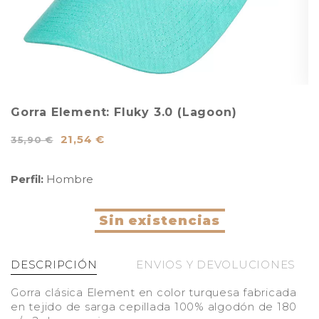
Gorra Element: Fluky 3.0 (Lagoon)
21,54 €
35,90 €
Perfil:
Hombre
Sin existencias
DESCRIPCIÓN
ENVIOS Y DEVOLUCIONES
Gorra clásica Element en color turquesa fabricada
en tejido de sarga cepillada 100% algodón de 180