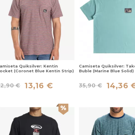
amiseta Quiksilver: Kentin
Camiseta Quiksilver: Tak
ocket (Coronet Blue Kentin Strip)
Buble (Marine Blue Solid)
13,16 €
14,36 
32,90 €
35,90 €