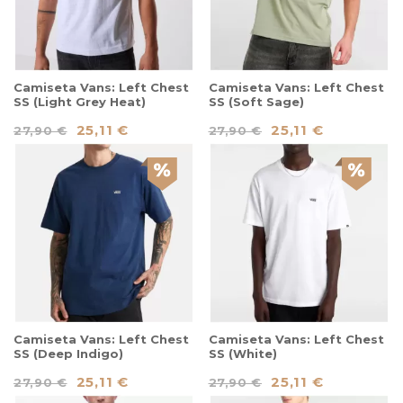
Camiseta Vans: Left Chest
Camiseta Vans: Left Chest
SS (Light Grey Heat)
SS (Soft Sage)
25,11 €
25,11 €
27,90 €
27,90 €
Camiseta Vans: Left Chest
Camiseta Vans: Left Chest
SS (Deep Indigo)
SS (White)
25,11 €
25,11 €
27,90 €
27,90 €