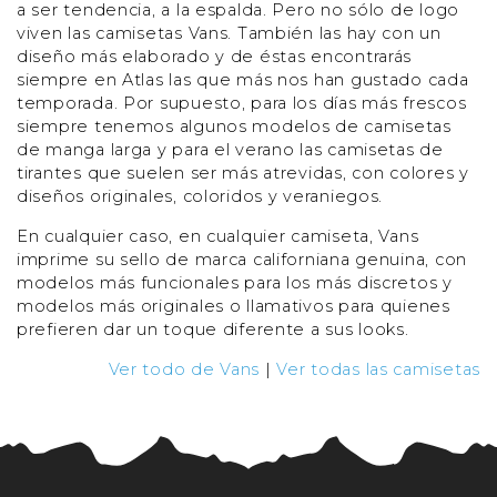
a ser tendencia, a la espalda. Pero no sólo de logo
viven las camisetas Vans. También las hay con un
diseño más elaborado y de éstas encontrarás
siempre en Atlas las que más nos han gustado cada
temporada. Por supuesto, para los días más frescos
siempre tenemos algunos modelos de camisetas
de manga larga y para el verano las camisetas de
tirantes que suelen ser más atrevidas, con colores y
diseños originales, coloridos y veraniegos.
En cualquier caso, en cualquier camiseta, Vans
imprime su sello de marca californiana genuina, con
modelos más funcionales para los más discretos y
modelos más originales o llamativos para quienes
prefieren dar un toque diferente a sus looks.
Ver todo de Vans
|
Ver todas las camisetas