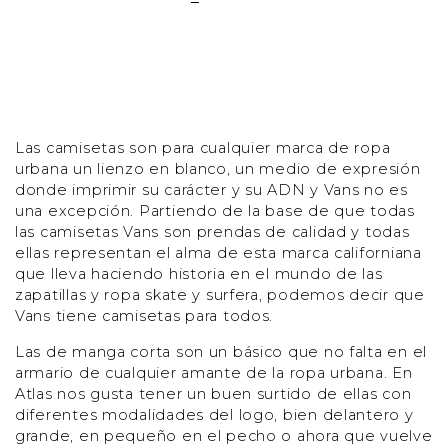
Las camisetas son para cualquier marca de ropa
urbana un lienzo en blanco, un medio de expresión
donde imprimir su carácter y su ADN y Vans no es
una excepción. Partiendo de la base de que todas
las camisetas Vans son prendas de calidad y todas
ellas representan el alma de esta marca californiana
que lleva haciendo historia en el mundo de las
zapatillas y ropa skate y surfera, podemos decir que
Vans tiene camisetas para todos.
Las de manga corta son un básico que no falta en el
armario de cualquier amante de la ropa urbana. En
Atlas nos gusta tener un buen surtido de ellas con
diferentes modalidades del logo, bien delantero y
grande, en pequeño en el pecho o ahora que vuelve