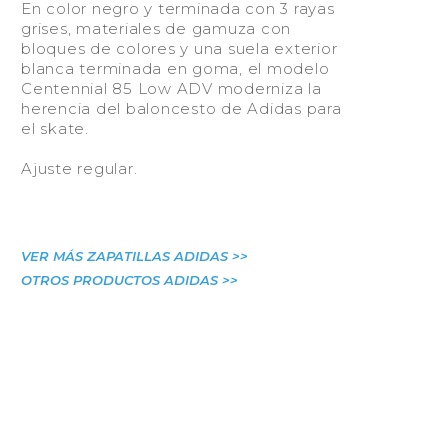
En color negro y terminada con 3 rayas
grises, materiales de gamuza con
bloques de colores y una suela exterior
blanca terminada en goma, el modelo
Centennial 85 Low ADV moderniza la
herencia del baloncesto de Adidas para
el skate.
Ajuste regular.
VER MÁS ZAPATILLAS ADIDAS >>
OTROS PRODUCTOS ADIDAS >>